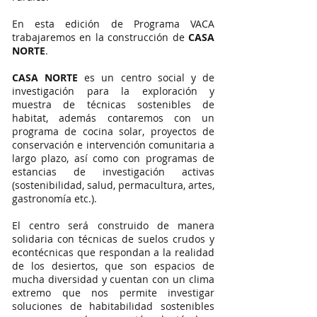
En esta edición de Programa VACA
trabajaremos en la construcción de
CASA
NORTE
.
CASA NORTE
es un centro social y de
investigación para la exploración y
muestra de técnicas sostenibles de
habitat, además contaremos con un
programa de cocina solar, proyectos de
conservación e intervención comunitaria a
largo plazo, así como con programas de
estancias de investigación activas
(sostenibilidad, salud, permacultura, artes,
gastronomía etc.).
El centro será construido de manera
solidaria con técnicas de suelos crudos y
econtécnicas que respondan a la realidad
de los desiertos, que son espacios de
mucha diversidad y cuentan con un clima
extremo que nos permite investigar
soluciones de habitabilidad sostenibles