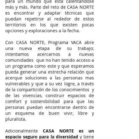
para un mundo que está calentándose
más y más. Parte del reto de CASA NORTE
es encontrar y adaptar técnicas que
puedan repetirse al rededor de estos
territorios en los que existen pocas
opciones y exploraciones a la fecha.
Con CASA NORTE, Programa VACA abre
una nueva etapa de su trabajo;
intentamos acercarnos a nuevas
comunidades que no han tenido acceso a
un programa como este y que esperamos
pueda generar una estrecha relación que
acerque soluciones a las personas mas
vulnerables y que a su vez logre, a través
de la compartición de los conocimientos y
de las vivencias, construir espacios de
comfort y sostenibilidad para que las
personas puedan encontrarse dentro de
un esquema de buen vivir, libre y
pluralista.
Adicionalmente
CASA NORTE es un
espacio seguro para la diversidad
y tiene