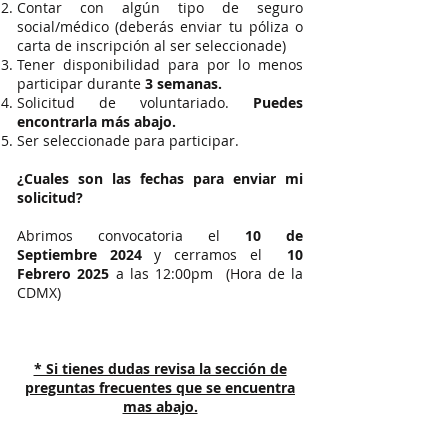
Contar con algún tipo de seguro
social/médico (deberás enviar tu póliza o
carta de inscripción al ser seleccionade)
Tener disponibilidad para por lo menos
participar durante
3 semanas.
Solicitud de voluntariado.
Puedes
encontrarla más abajo.
Ser seleccionade para participar.
¿Cuales son las fechas para enviar mi
solicitud?
Abrimos convocatoria el
10 de
Septiembre
2024
y cerramos el
10
Febrero 2025
a las 12:00pm (Hora de la
CDMX)
* Si tienes dudas revisa la sección de
preguntas frecuentes que se encuentra
mas abajo.