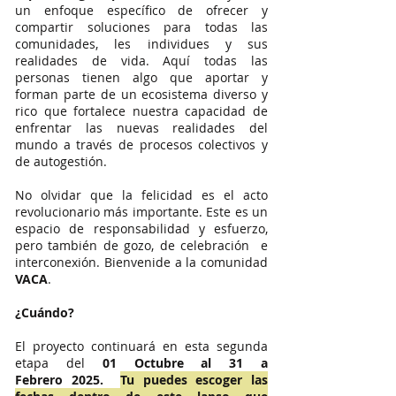
un enfoque específico de ofrecer y
compartir soluciones para todas las
comunidades, les individues y sus
realidades de vida. Aquí todas las
personas tienen algo que aportar y
forman parte de un ecosistema diverso y
rico que fortalece nuestra capacidad de
enfrentar las nuevas realidades del
mundo a través de procesos colectivos y
de autogestión.
No olvidar que la felicidad es el acto
revolucionario más importante. Este es un
espacio de responsabilidad y esfuerzo,
pero también de gozo, de celebración e
interconexión. Bienvenide a la comunidad
VACA
.
¿Cuándo?
El proyecto continuará en esta segunda
etapa del
01 Octubre al 31 a
Febrero
2025.
Tu puedes escoger las