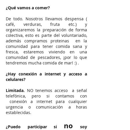
¿Qué vamos a comer?
De todo. Nosotros llevamos despensa (
café, verduras, fruta etc.) y
organizaremos la preparación de forma
colectiva, esto es parte del voluntariado,
además compramos proteinas en la
comunidad para tener comida sana y
fresca, estaremos viviendo en una
comunidad de pescadores, ¡por lo que
tendremos mucha comida de mar! :) .
¿Hay conexión a internet y acceso a
celulares?
Limitada.
NO tenemos acceso a señal
telefónica, pero si contamos con
conexión a internet para cualquier
urgencia o comunicación a horas
establecidas.
no
¿Puedo participar si
soy