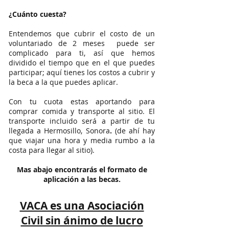
¿Cuánto cuesta?
Entendemos que cubrir el costo de un
voluntariado de 2 meses puede ser
complicado para ti, así que hemos
dividido el tiempo que en el que puedes
participar; aquí tienes los costos a cubrir y
la beca a la que puedes aplicar.
Con tu cuota estas aportando para
comprar comida y transporte al sitio. El
transporte incluido será a partir de tu
llegada a Hermosillo,
Sonora
.
(de ahí hay
que viajar una hora y media rumbo a la
costa para llegar al sitio
).
Mas abajo encontrarás el formato de
aplicación a las becas.
VACA es una Asociación
Civil sin ánimo de lucro