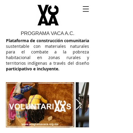
PROGRAMA VACA A.C.
Plataforma de construcción comunitaria
sustentable con materiales naturales
para el combate a la pobreza
habitacional en zonas rurales y
territorios indígenas a través del diseño
participativo e incluyente.