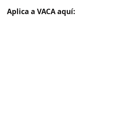
Aplica a VACA aquí: