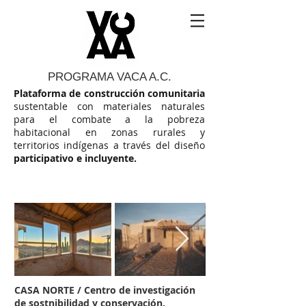
PROGRAMA VACA A.C.
Plataforma de construcción comunitaria
sustentable con materiales naturales
para el combate a la pobreza
habitacional en zonas rurales y
territorios indígenas a través del diseño
participativo e incluyente.
CASA NORTE / Centro de investigación
de sostnibilidad y conservación.