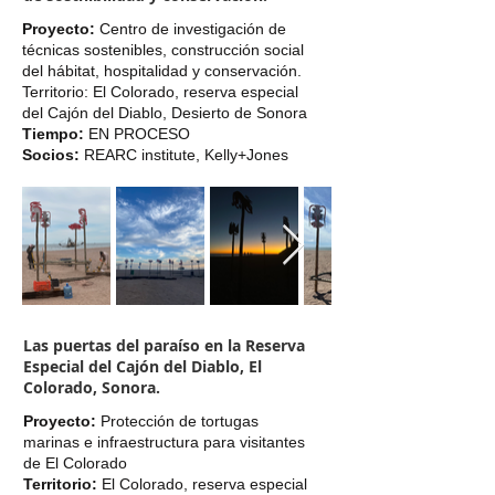
Proyecto:
Centro de investigación de
técnicas sostenibles, construcción social
del hábitat, hospitalidad y conservación.
Territorio: El Colorado, reserva especial
del Cajón del Diablo, Desierto de Sonora
Tiempo:
EN PROCESO
Socios:
REARC institute, Kelly+Jones
Las puertas del paraíso en la Reserva
Especial del Cajón del Diablo, El
Colorado, Sonora.
Proyecto:
Protección de tortugas
marinas e infraestructura para visitantes
de El Colorado
Territorio:
El Colorado, reserva especial