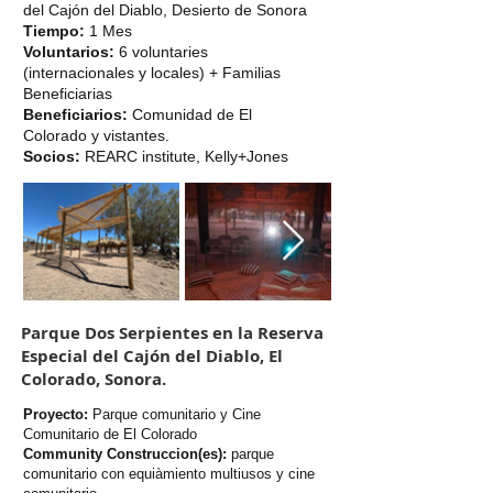
del Cajón del Diablo, Desierto de Sonora
Tiempo:
1 Mes
Voluntarios:
6 voluntaries
(internacionales y locales) + Familias
Beneficiarias
Beneficiarios:
Comunidad de El
Colorado y vistantes.
Socios:
REARC institute, Kelly+Jones
Parque Dos Serpientes en la Reserva
Especial del Cajón del Diablo, El
Colorado, Sonora.
Proyecto:
Parque comunitario y Cine
Comunitario de El Colorado
Community Construccion(es):
parque
comunitario con equiàmiento multiusos y cine